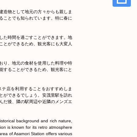
建造物として地元の方々からも親しま
ることでも知られています。特に春に
した時間を過ごすことができます。地
ことができるため、観光客にも大変人
おり、地元の食材を使用した料理や特
能することができるため、観光客にと
ステ店を利用することをおすすめしま
とができるでしょう。安茂里駅を訪れ
んだ後、隣の駅周辺や近隣のメンズエ
storical background and rich nature, 
tion is known for its retro atmosphere 
area of Asamori Station offers various 