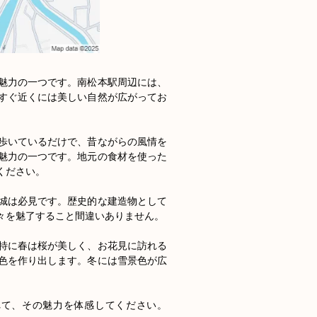
魅力の一つです。南松本駅周辺には、
すぐ近くには美しい自然が広がってお
歩いているだけで、昔ながらの風情を
魅力の一つです。地元の食材を使った
ださい。

城は必見です。歴史的な建造物として
を魅了すること間違いありません。

特に春は桜が美しく、お花見に訪れる
色を作り出します。冬には雪景色が広
れて、その魅力を体感してください。