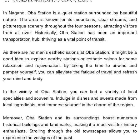
In Nagano, Oba Station is a quiet station surrounded by beautiful 
nature. The area is known for its mountains, clear streams, and 
picturesque scenery throughout the four seasons, attracting visitors 
from all over. Historically, Oba Station has been an important 
transportation hub, thriving as a vital point of transit.

As there are no men's esthetic salons at Oba Station, it might be a 
good idea to explore nearby stations or esthetic salons for some 
relaxation and rejuvenation. By taking the time to unwind and 
pamper yourself, you can alleviate the fatigue of travel and refresh 
your mind and body.

In the vicinity of Oba Station, you can find a variety of local 
specialties and souvenirs. Indulge in dishes and sweets made from 
local ingredients, and immerse yourself in the charm of the region.

Moreover, Oba Station and its surroundings boast numerous 
historical buildings and landmarks, making it a must-visit for history 
enthusiasts. Strolling through the old townscapes allows you to 
experience the vestiges of the past.
