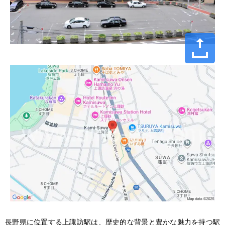
長野県に位置する上諏訪駅は、歴史的な背景と豊かな魅力を持つ駅