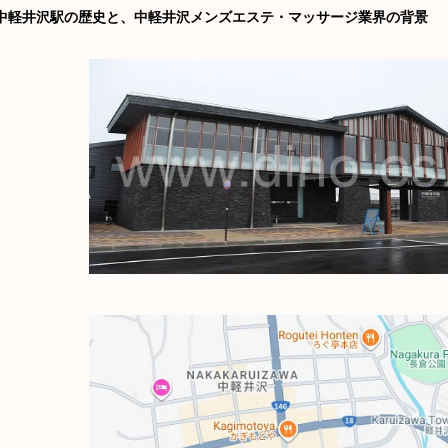
中軽井沢駅の歴史と、中軽井沢メンズエステ・マッサージ業界の背景