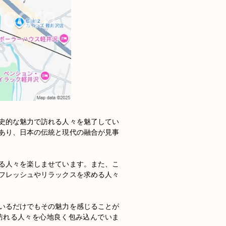
史的な魅力で訪れる人々を魅了してい
あり、日本の伝統と現代の融合が見事
る人々を楽しませています。また、こ
フレッシュやリラックスを求める人々
いるだけでもその魅力を感じることが
訪れる人々を心地良く包み込んでいま