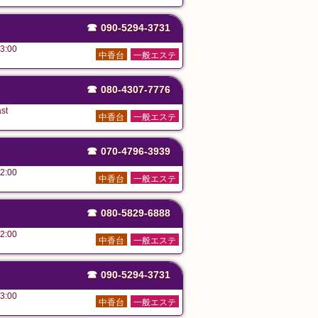
☎
090-5294-3731
3:00
中香台
一般エステ
☎
080-4307-7776
st
中香台
一般エステ
☎
070-4796-3939
2:00
中香台
一般エステ
☎
080-5829-6888
2:00
中香台
一般エステ
☎
090-5294-3731
3:00
中香台
一般エステ