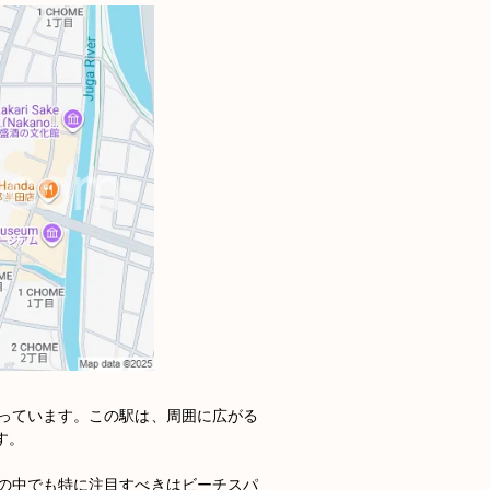
っています。この駅は、周囲に広がる
。

の中でも特に注目すべきはビーチスパ