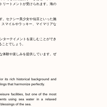
トリートメントが受けられます。海の


す。セクシー美少女や仙豆といった施
、スマイルやラッキー、マイマリアな
夜のエンターテイメントを楽しむことができ
ことでしょう。

な体験や楽しみを提供しています。ぜ
r its rich historical background and 
ings that harmonize perfectly.

sure facilities, but one of the most 
nts using sea water in a relaxed 
lessings of the sea.
