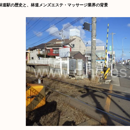
林道駅の歴史と、林道メンズエステ・マッサージ業界の背景