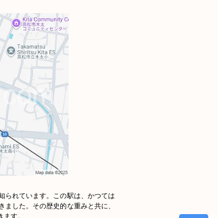
知られています。この駅は、かつては
きました。その歴史的な重みと共に、
ます。
