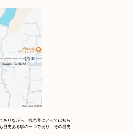
でありながら、観光客にとっては知ら
も歴史ある駅の一つであり、その歴史