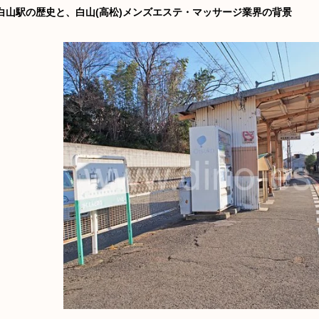
白山駅の歴史と、白山(高松)メンズエステ・マッサージ業界の背景