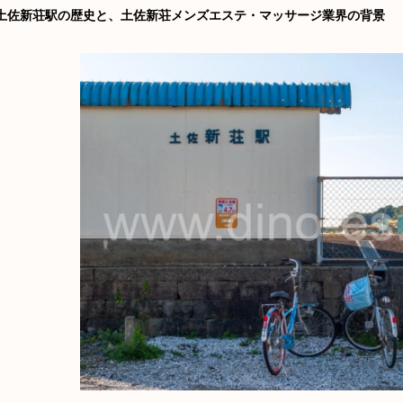
土佐新荘駅の歴史と、土佐新荘メンズエステ・マッサージ業界の背景