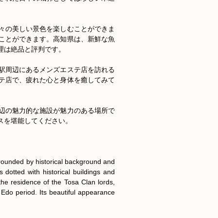
々の美しい景色を楽しむことができま
ことができます。高知県は、新鮮な魚
は絶品と評判です。

駅周辺にあるメンズエステ店を訪れる
テ店で、疲れた心と身体を癒してみて
辺の魅力的な施設が魅力のある場所で
を堪能してください。

rounded by historical background and 
s dotted with historical buildings and 
he residence of the Tosa Clan lords, 
Edo period. Its beautiful appearance 