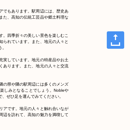
アでもあります。駅周辺には、歴史あ
また、高知の伝統工芸品や郷土料理な
す。四季折々の美しい景色を楽しむこ
知られています。また、地元の人々と
。

充実しています。地元の特産品やお土
くあります。また、地元の人々と交流
隣の県や隣の駅周辺には多くのメンズ
しみとなることでしょう。Nobleや
ので、ぜひ足を運んでみてください。

リアです。地元の人々と触れ合いなが
周辺を訪れて、高知の魅力を満喫して