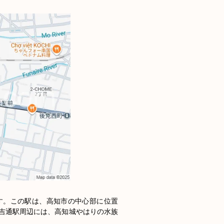
す。この駅は、高知市の中心部に位置
吉通駅周辺には、高知城やはりの水族