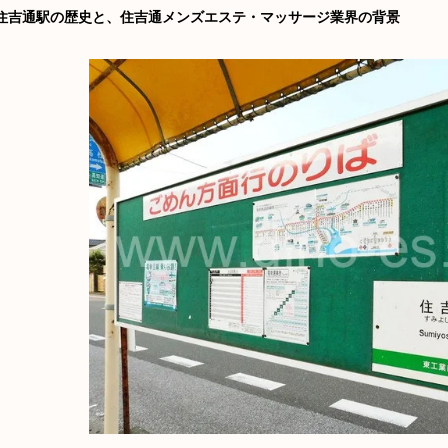
住吉通駅の歴史と、住吉通メンズエステ・マッサージ業界の背景