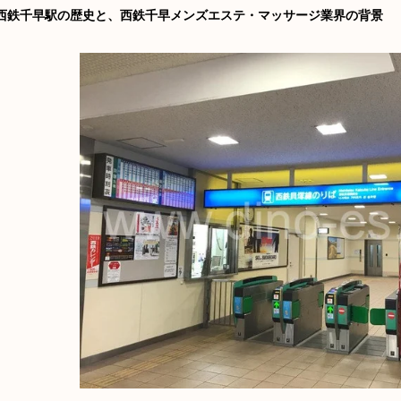
西鉄千早駅の歴史と、西鉄千早メンズエステ・マッサージ業界の背景