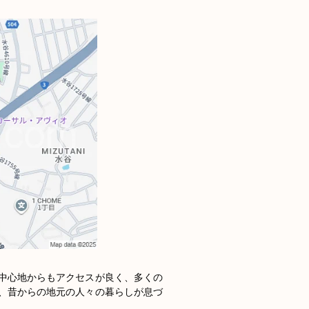
中心地からもアクセスが良く、多くの
、昔からの地元の人々の暮らしが息づ