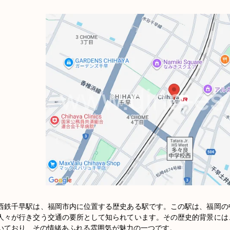
西鉄千早駅は、福岡市内に位置する歴史ある駅です。この駅は、福岡の
人々が行き交う交通の要所として知られています。その歴史的背景には
いており、その情緒あふれる雰囲気が魅力の一つです。
