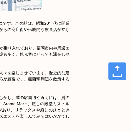
つです。この駅は、昭和20年代に開業
がらの商店街や伝統的な飲食店が立ち
鉄が乗り入れており、福岡市内や周辺エ
設も多く、観光客にとっても滞在しや
人々を楽しませています。歴史的な建
ろが豊富です。熊西駅周辺を散策する
しかし、隣の駅周辺や近くには、質の
roma Mar’s、癒しの殿堂ミストル
ステ店があり、リラックスや癒しのひととき
ズエステを楽しんでみてはいかがでし