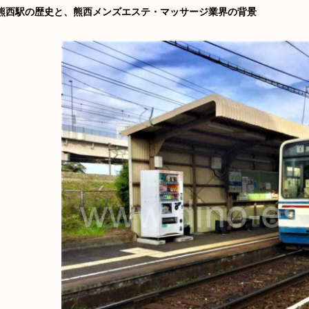
熊西駅の歴史と、熊西メンズエステ・マッサージ業界の背景