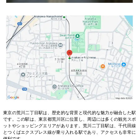
東京の荒川二丁目駅は、歴史的な背景と現代的な魅力が融合した駅
です。この駅は、東京都荒川区に位置し、周辺には多くの観光スポ
ットやショッピングエリアがあります。荒川二丁目駅は、千代田線
とつくばエクスプレス線が乗り入れる駅であり、アクセスも非常に
便利です。
