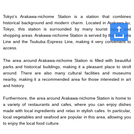
Tokyo's Arakawa-nichome Station is a station that combines 
historical background and modern charm. Located in Arakawa-ku, 
Tokyo, this station is surrounded by many tourist spots and 
shopping areas. Arakawa-nichome Station is served by the Chiyoda 
Line and the Tsukuba Express Line, making it very convenient to 
access.

The area around Arakawa-nichome Station is filled with beautiful 
parks and historical buildings, making it a pleasant place to stroll 
around. There are also many cultural facilities and museums 
nearby, making it a recommended area for those interested in art 
and history.

Furthermore, the area around Arakawa-nichome Station is home to 
a variety of restaurants and cafes, where you can enjoy dishes 
made with local ingredients and relax in stylish cafes. In particular, 
local vegetables and seafood are popular in this area, allowing you 
to enjoy the local food culture.
