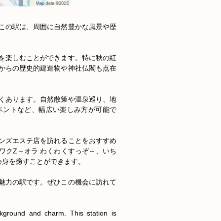
この駅は、周囲に自然豊かな風景や歴
を楽しむことができます。特に秋の紅
からの歴史的建造物や神社仏閣も点在
くあります。自然散策や温泉巡り、地
ベントなど、幅広い楽しみ方が可能で
ンズエステ店を訪れることをおすすめ
オラワクZ～オラ わくわくすっぞ～、いち
身を癒すことができます。

魅力の駅です。ぜひこの機会に訪れて
kground and charm. This station is 