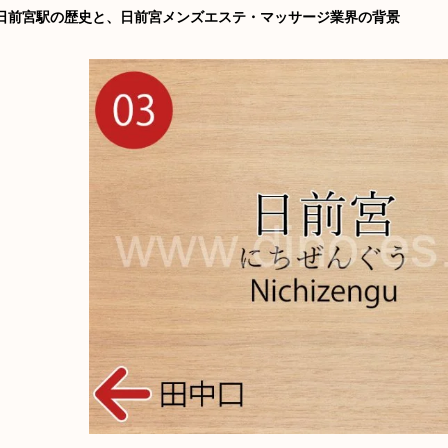
日前宮駅の歴史と、日前宮メンズエステ・マッサージ業界の背景