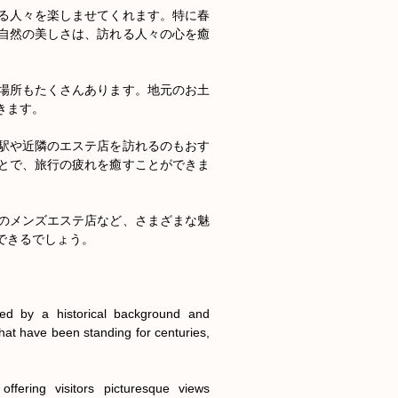
る人々を楽しませてくれます。特に春
自然の美しさは、訪れる人々の心を癒
場所もたくさんあります。地元のお土
ます。

駅や近隣のエステ店を訪れるのもおす
とで、旅行の疲れを癒すことができま
のメンズエステ店など、さまざまな魅
きるでしょう。

d by a historical background and 
at have been standing for centuries, 
fering visitors picturesque views 