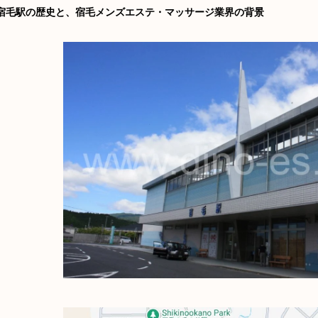
宿毛駅の歴史と、宿毛メンズエステ・マッサージ業界の背景