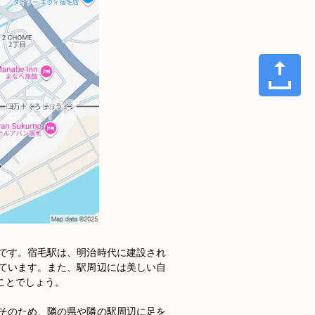
です。宿毛駅は、明治時代に建設され
ています。また、駅周辺には美しい自
とでしょう。

そのため、隣の県や隣の駅周辺に足を