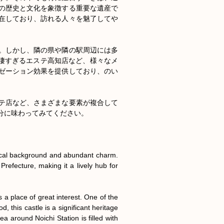
の歴史と文化を象徴する重要な遺産で
在しており、訪れる人々を魅了してや
。しかし、隣の県や隣の駅周辺には多
oや凄すぎるエステ高知店など、様々なメ
ゼーション効果を提供しており、のい
テ店など、さまざまな要素が複合して
に味わってみてください。

orical background and abundant charm. 
Prefecture, making it a lively hub for 
s a place of great interest. One of the 
, this castle is a significant heritage 
ea around Noichi Station is filled with 