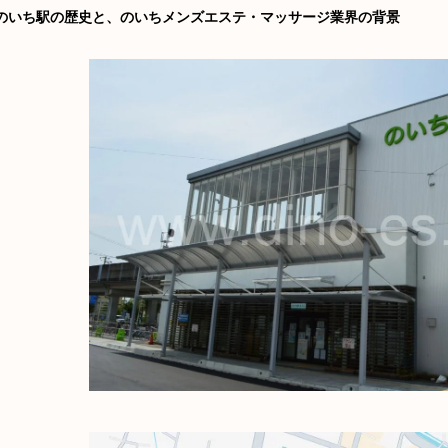
のいち駅の歴史と、のいちメンズエステ・マッサージ業界の背景