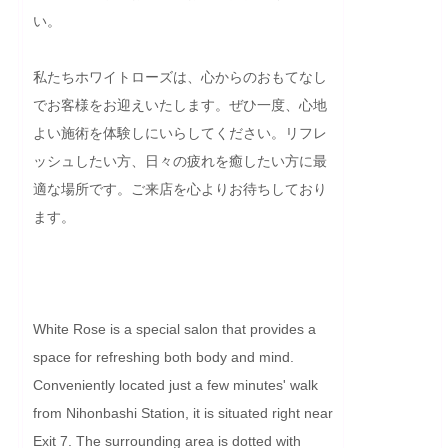
い。

私たちホワイトローズは、心からのおもてなし
でお客様をお迎えいたします。ぜひ一度、心地
よい施術を体験しにいらしてください。リフレ
ッシュしたい方、日々の疲れを癒したい方に最
適な場所です。ご来店を心よりお待ちしており
ます。
White Rose is a special salon that provides a 
space for refreshing both body and mind. 
Conveniently located just a few minutes' walk 
from Nihonbashi Station, it is situated right near 
Exit 7. The surrounding area is dotted with 