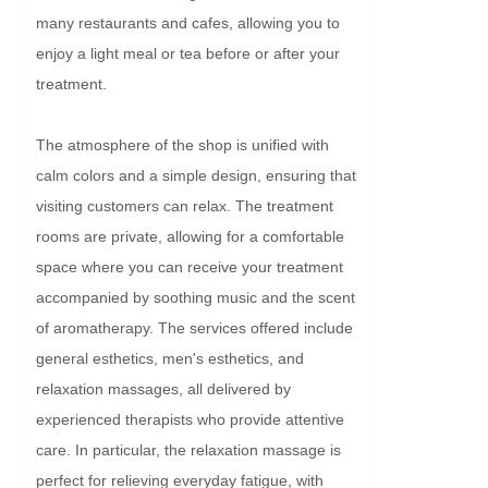
many restaurants and cafes, allowing you to 
enjoy a light meal or tea before or after your 
treatment.

The atmosphere of the shop is unified with 
calm colors and a simple design, ensuring that 
visiting customers can relax. The treatment 
rooms are private, allowing for a comfortable 
space where you can receive your treatment 
accompanied by soothing music and the scent 
of aromatherapy. The services offered include 
general esthetics, men's esthetics, and 
relaxation massages, all delivered by 
experienced therapists who provide attentive 
care. In particular, the relaxation massage is 
perfect for relieving everyday fatigue, with 