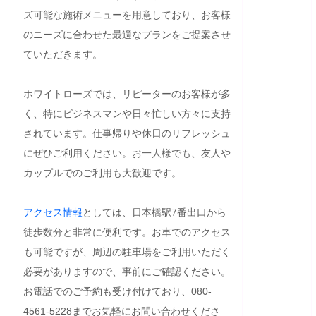
ズ可能な施術メニューを用意しており、お客様
のニーズに合わせた最適なプランをご提案させ
ていただきます。

ホワイトローズでは、リピーターのお客様が多
く、特にビジネスマンや日々忙しい方々に支持
されています。仕事帰りや休日のリフレッシュ
にぜひご利用ください。お一人様でも、友人や
カップルでのご利用も大歓迎です。

アクセス
情報
としては、日本橋駅7番出口から
徒歩数分と非常に便利です。お車でのアクセス
も可能ですが、周辺の駐車場をご利用いただく
必要がありますので、事前にご確認ください。
お電話でのご予約も受け付けており、080-
4561-5228までお気軽にお問い合わせくださ