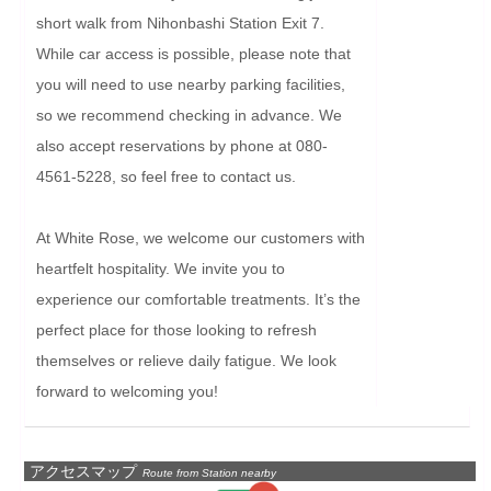
short walk from Nihonbashi Station Exit 7. 
While car access is possible, please note that 
you will need to use nearby parking facilities, 
so we recommend checking in advance. We 
also accept reservations by phone at 080-
4561-5228, so feel free to contact us.

At White Rose, we welcome our customers with 
heartfelt hospitality. We invite you to 
experience our comfortable treatments. It’s the 
perfect place for those looking to refresh 
themselves or relieve daily fatigue. We look 
forward to welcoming you!
アクセスマップ
Route from Station nearby