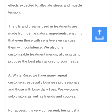
effects expected to alleviate stress and muscle 
tension.

The oils and creams used in treatments are 
made from gentle natural ingredients, ensuring 
that even those with sensitive skin can use 
them with confidence. We also offer 
customizable treatment menus, allowing us to 
propose the best plan tailored to your needs.

At White Rose, we have many repeat 
customers, especially business professionals 
and those with busy daily lives. We welcome 
solo visitors as well as friends and couples. 

For access, it is very convenient, being just a 