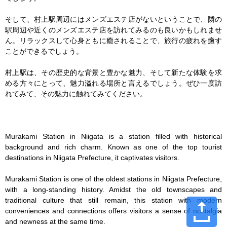
そして、村上駅周辺にはメンズエステ店がないということで、隣の
駅周辺や近くのメンズエステ店を訪れてみるのも良いかもしれませ
ん。リラックスして心身ともに癒されることで、旅行の疲れを癒す
ことができるでしょう。

村上駅は、その歴史的な背景と豊かな魅力、そして新たな体験を求
める方々にとって、魅力溢れる場所と言えるでしょう。ぜひ一度訪
れてみて、その魅力に触れてみてください。

Murakami Station in Niigata is a station filled with historical 
background and rich charm. Known as one of the top tourist 
destinations in Niigata Prefecture, it captivates visitors.

Murakami Station is one of the oldest stations in Niigata Prefecture, 
with a long-standing history. Amidst the old townscapes and 
traditional culture that still remain, this station with modern 
conveniences and connections offers visitors a sense of nostalgia 
and newness at the same time.
